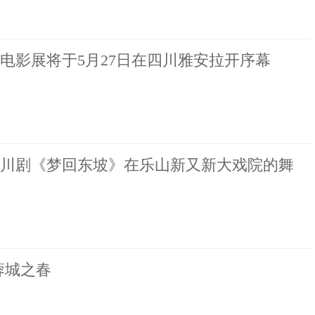
电影展将于5月27日在四川雅安拉开序幕
川剧《梦回东坡》在乐山新又新大戏院的舞
蓉城之春